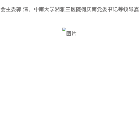
慢病健康管理与大健康产业峰会（“五湖健康大会
理研究与培训中心举办，中南大学湘雅三医院承办
议由主会场主旨报告及十二个平行分会场组成，并
健康管理学分会主委郭 清、中南大学湘雅三医院