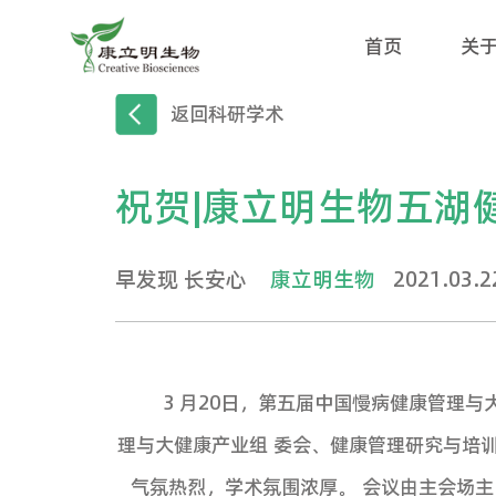
首
返回科研学术
祝贺|康立明生
早发现 长安心
康立明生物