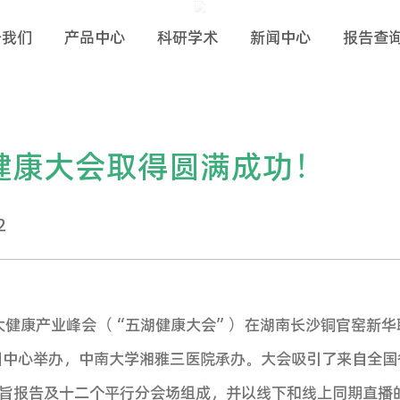
页
关于我们
产品中心
科研学术
物五湖健康大会取得圆满
2021.03.22